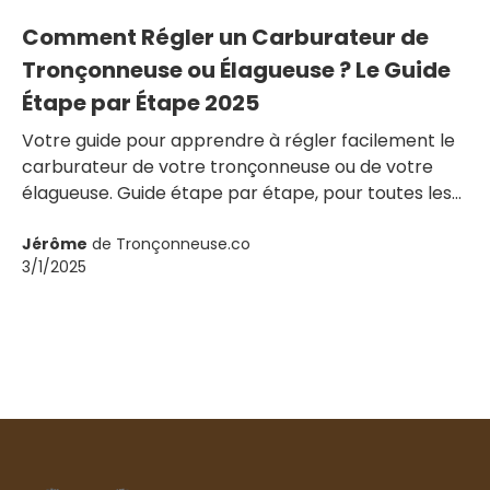
Comment Régler un Carburateur de
Tronçonneuse ou Élagueuse ? Le Guide
Étape par Étape 2025
Votre guide pour apprendre à régler facilement le
carburateur de votre tronçonneuse ou de votre
élagueuse. Guide étape par étape, pour toutes les
marques de tronçonneuses.
Jérôme
de Tronçonneuse.co
3/1/2025