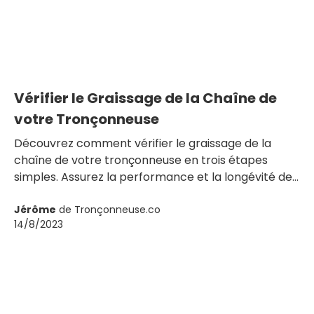
Vérifier le Graissage de la Chaîne de
votre Tronçonneuse
Découvrez comment vérifier le graissage de la
chaîne de votre tronçonneuse en trois étapes
simples. Assurez la performance et la longévité de
votre outil avec ce guide pratique.
Jérôme
de Tronçonneuse.co
14/8/2023