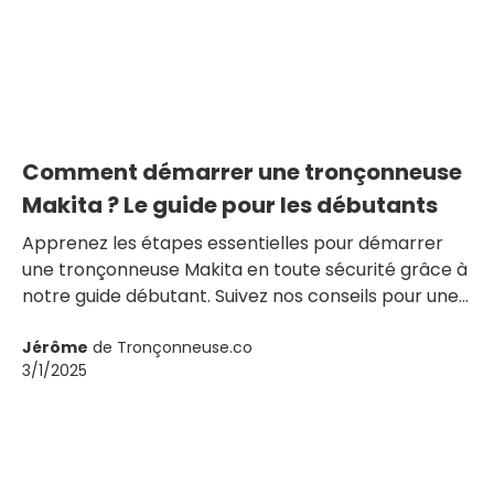
Comment démarrer une tronçonneuse
Makita ? Le guide pour les débutants
Apprenez les étapes essentielles pour démarrer
une tronçonneuse Makita en toute sécurité grâce à
notre guide débutant. Suivez nos conseils pour une
utilisation efficace de votre outil.
Jérôme
de Tronçonneuse.co
3/1/2025