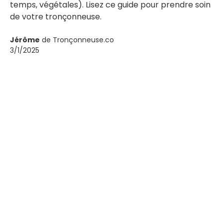
temps, végétales). Lisez ce guide pour prendre soin
de votre tronçonneuse.
Jérôme
de Tronçonneuse.co
3/1/2025