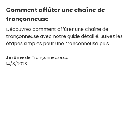
Comment affûter une chaîne de
tronçonneuse
Découvrez comment affûter une chaîne de
tronçonneuse avec notre guide détaillé. Suivez les
étapes simples pour une tronçonneuse plus
efficace et sûre.
Jérôme
de Tronçonneuse.co
14/8/2023