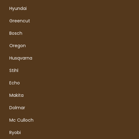
Hyundai
Greencut
Bosch
Oregon
Husqvarna
Stihl
Echo
Makita
Dolmar
Mc Culloch
Ryobi