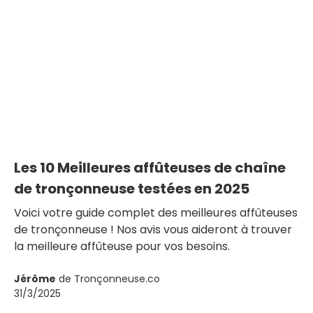
Les 10 Meilleures affûteuses de chaîne
de tronçonneuse testées en 2025
Voici votre guide complet des meilleures affûteuses
de tronçonneuse ! Nos avis vous aideront à trouver
la meilleure affûteuse pour vos besoins.
Jérôme
de Tronçonneuse.co
31/3/2025