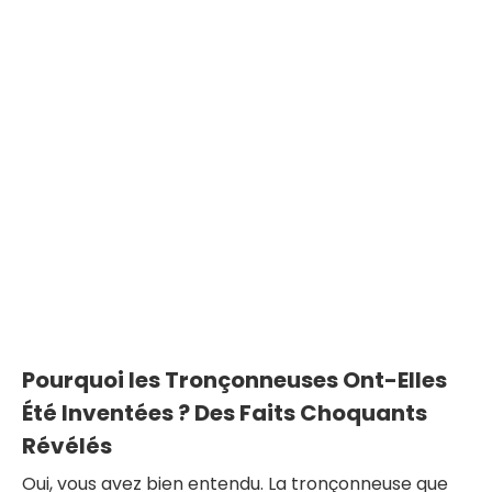
Pourquoi les Tronçonneuses Ont-Elles
Été Inventées ? Des Faits Choquants
Révélés
Oui, vous avez bien entendu. La tronçonneuse que