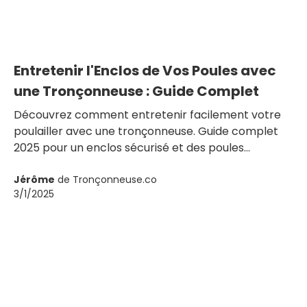
Entretenir l'Enclos de Vos Poules avec
une Tronçonneuse : Guide Complet
Découvrez comment entretenir facilement votre
poulailler avec une tronçonneuse. Guide complet
2025 pour un enclos sécurisé et des poules
heureuses.
Jérôme
de Tronçonneuse.co
3/1/2025