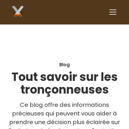
Blog
Tout savoir sur les
tronçonneuses
Ce blog offre des informations
précieuses qui peuvent vous aider à
prendre une décision plus éclairée sur