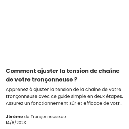
Comment ajuster la tension de chaîne
de votre tronçonneuse ?
Apprenez à ajuster la tension de la chaîne de votre
tronçonneuse avec ce guide simple en deux étapes.
Assurez un fonctionnement sûr et efficace de votre
outil dès aujourd'hui !
Jérôme
de Tronçonneuse.co
14/8/2023