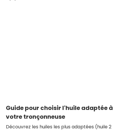
Guide pour choisir l'huile adaptée à
votre tronçonneuse
Découvrez les huiles les plus adaptées (huile 2