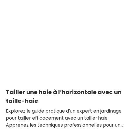
Tailler une haie à l’horizontale avec un
taille-haie
Explorez le guide pratique d'un expert en jardinage
pour tailler efficacement avec un taille-haie.
Apprenez les techniques professionnelles pour une