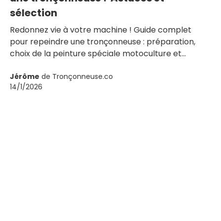
sélection
Redonnez vie à votre machine ! Guide complet
pour repeindre une tronçonneuse : préparation,
choix de la peinture spéciale motoculture et
application.
Jérôme
de Tronçonneuse.co
14/1/2026