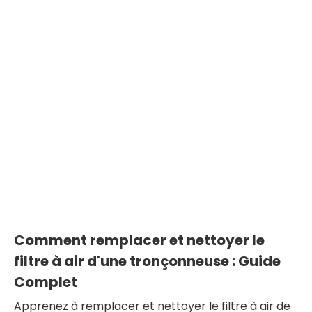
Comment remplacer et nettoyer le
filtre à air d'une tronçonneuse : Guide
Complet
Apprenez à remplacer et nettoyer le filtre à air de