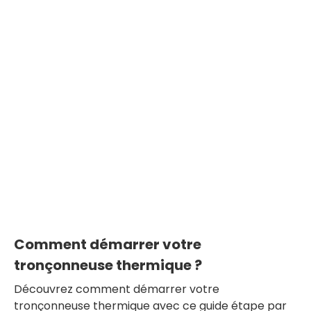
Comment démarrer votre
tronçonneuse thermique ?
Découvrez comment démarrer votre
tronçonneuse thermique avec ce guide étape par