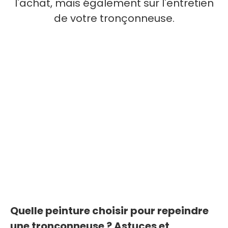
l'achat, mais également sur l'entretien
de votre tronçonneuse.
Quelle peinture choisir pour repeindre
une tronçonneuse ? Astuces et