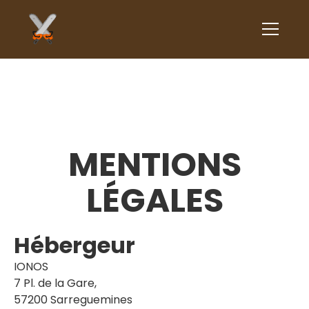
MENTIONS
LÉGALES
Hébergeur
IONOS
7 Pl. de la Gare,
57200 Sarreguemines