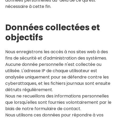
données personnelles au-delà de ce qui est
nécessaire à cette fin.
Données collectées et
objectifs
Nous enregistrons les accès à nos sites web à des
fins de sécurité et d'administration des systèmes.
Aucune donnée personnelle n'est collectée ou
utilisée. L'adresse IP de chaque utilisateur est
analysée uniquement pour se défendre contre les
cyberattaques, et les fichiers journaux sont ensuite
détruits régulièrement.
Nous ne recueillons des informations personnelles
que lorsqu'elles sont fournies volontairement par le
biais de notre formulaire de contact.
Nous utilisons ces données pour répondre à vos