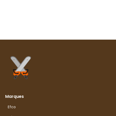
Marques
Efco