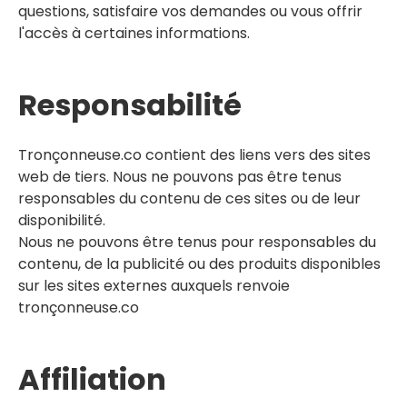
questions, satisfaire vos demandes ou vous offrir
l'accès à certaines informations.
Responsabilité
Tronçonneuse.co
contient des liens vers des sites
web de tiers. Nous ne pouvons pas être tenus
responsables du contenu de ces sites ou de leur
disponibilité.
Nous ne pouvons être tenus pour responsables du
contenu, de la publicité ou des produits disponibles
sur les sites externes auxquels renvoie
tronçonneuse.co
Affiliation