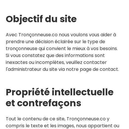
Objectif du site
Avec
Tronçonneuse.co
nous voulons vous aider à
prendre une décision éclairée sur le type de
tronçonneuse qui convient le mieux à vos besoins.
Si vous constatez que des informations sont
inexactes ou incomplètes, veuillez contacter
l'administrateur du site via notre page de contact.
Propriété intellectuelle
et contrefaçons
Tout le contenu de ce site,
Tronçonneuse.co
y
compris le texte et les images, nous appartient ou