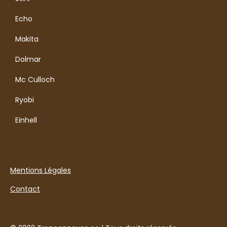
Echo
Makita
Dolmar
Mc Culloch
Ryobi
Einhell
Mentions Légales
Contact