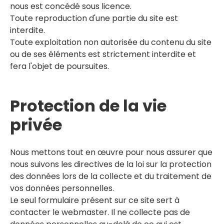
nous est concédé sous licence.
Toute reproduction d'une partie du site est
interdite.
Toute exploitation non autorisée du contenu du site
ou de ses éléments est strictement interdite et
fera l'objet de poursuites.
Protection de la vie
privée
Nous mettons tout en œuvre pour nous assurer que
nous suivons les directives de la loi sur la protection
des données lors de la collecte et du traitement de
vos données personnelles.
Le seul formulaire présent sur ce site sert à
contacter le webmaster. Il ne collecte pas de