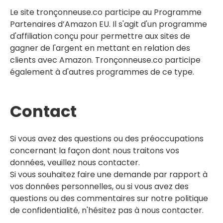
Le site
tronçonneuse.co
participe au Programme
Partenaires d’Amazon EU. Il s'agit d'un programme
d'affiliation conçu pour permettre aux sites de
gagner de l'argent en mettant en relation des
clients avec Amazon. Tronçonneuse.co participe
également à d'autres programmes de ce type.
Contact
Si vous avez des questions ou des préoccupations
concernant la façon dont nous traitons vos
données, veuillez nous contacter.
Si vous souhaitez faire une demande par rapport à
vos données personnelles, ou si vous avez des
questions ou des commentaires sur notre politique
de confidentialité, n'hésitez pas à nous contacter.